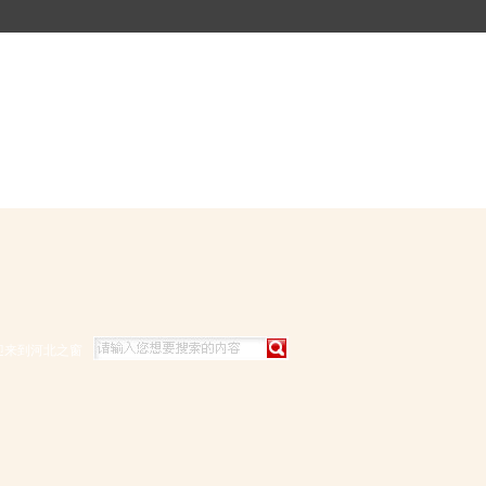
迎来到河北之窗