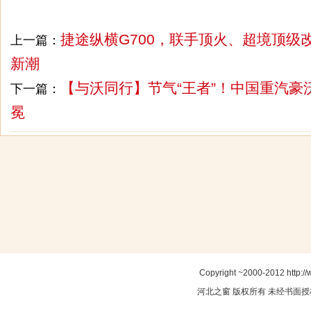
捷途纵横G700，联手顶火、超境顶级
上一篇：
新潮
【与沃同行】节气“王者”！中国重汽豪
下一篇：
冕
Copyright ~2000-2012 http://
河北之窗
版权所有 未经书面授