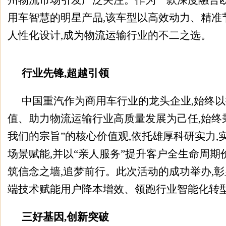
州物流市场引发广泛关注。作为一款深度融合
用车智慧的明星产品,该车型以高效动力、精准
人性化设计,成为物流运输行业的不二之选。
行业先锋,超越引领
中国重汽作为商用车行业的龙头企业,始终
值、助力物流运输行业高质量发展为己任,始终
我们的宗旨”的核心价值观,依托雄厚科研实力,
场景赋能,并以“亲人服务”提升客户全生命周期
筑信念之墙,追梦前行。此次活动的成功举办,
端技术赋能用户降本增效、领跑行业智能化转
三好基因,创新突破