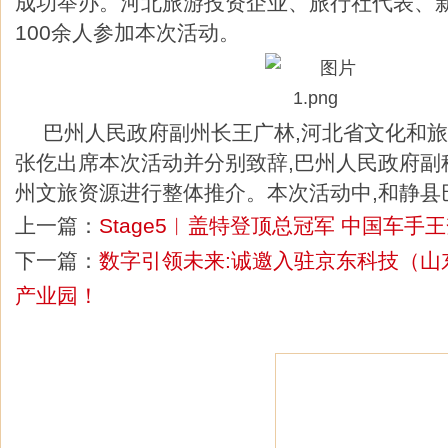
成功举办。河北旅游投资企业、旅行社代表、
100余人参加本次活动。
巴州人民政府副州长王广林,河北省文化和
张仡出席本次活动并分别致辞,巴州人民政府副
州文旅资源进行整体推介。本次活动中,和静县
上一篇：
Stage5︱盖特登顶总冠军 中国车手
下一篇：
数字引领未来:诚邀入驻京东科技（山
产业园！