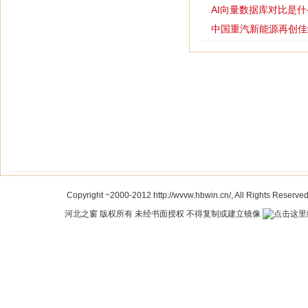
AI向量数据库对比是
中国重汽新能源再创佳
Copyright ~2000-2012 http://wvvw.hbwin.cn/, All Rights Reserve
河北之窗
版权所有 未经书面授权 不得复制或建立镜像