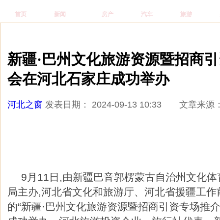
首页
新闻
房产
汽车
旅游
当前位置：
广告
河北之窗
新闻
正文
新疆·巴州文化旅游资源暨招商
会在河北石家庄成功举办
河北之窗
发表日期： 2024-09-13 10:33 文
9月11日,由新疆巴音郭楞蒙古自治州文化
局主办,河北省文化和旅游厅、河北省援疆工作
的“新疆·巴州文化旅游资源暨招商引资专场推介